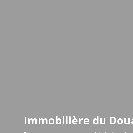
Immobilière du Doua