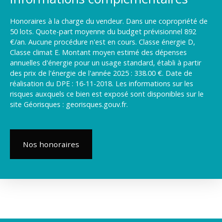
Honoraires à la charge du vendeur. Dans une copropriété de
50 lots. Quote-part moyenne du budget prévisionnel 892
€/an. Aucune procédure n'est en cours. Classe énergie D,
Classe climat E. Montant moyen estimé des dépenses
annuelles d'énergie pour un usage standard, établi à partir
des prix de l'énergie de l'année 2025 : 338.00 €. Date de
réalisation du DPE : 16-11-2018. Les informations sur les
risques auxquels ce bien est exposé sont disponibles sur le
site Géorisques : georisques.gouv.fr.
Nos honoraires