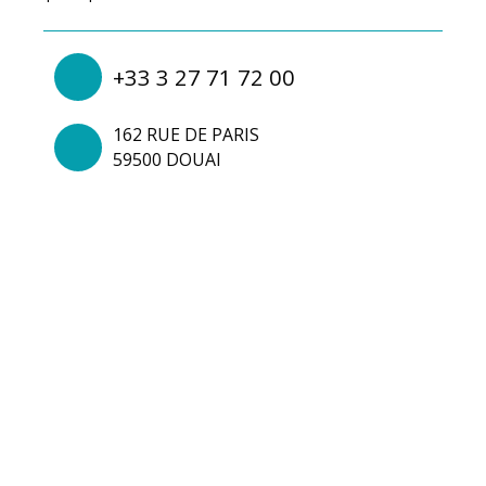
+33 3 27 71 72 00
162 RUE DE PARIS
59500 DOUAI