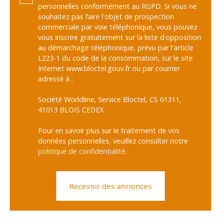
personnelles conformément au RGPD. Si vous ne
souhaitez pas faire l'objet de prospection
commerciale par voie téléphonique, vous pouvez
vous inscrire gratuitement sur la liste d'opposition
au démarchage téléphonique, prévu par l'article
L223-1 du code de la consommation, sur le site
Internet www.bloctel.gouv.fr ou par courrier
adressé à :
Société Worldline, Service Bloctel, CS 61311,
41013 BLOIS CEDEX.
Pour en savoir plus sur le traitement de vos
données personnelles, veuillez consulter notre
politique de confidentialité
.
Recevoir des annonces