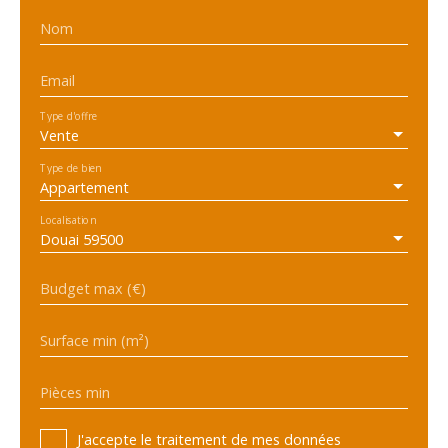
Nom
Email
Type d'offre
Vente
Type de bien
Appartement
Localisation
Douai 59500
Budget max (€)
Surface min (m²)
Pièces min
J'accepte le traitement de mes données