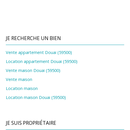
JE RECHERCHE UN BIEN
Vente appartement Douai (59500)
Location appartement Douai (59500)
Vente maison Douai (59500)
Vente maison
Location maison
Location maison Douai (59500)
JE SUIS PROPRIÉTAIRE