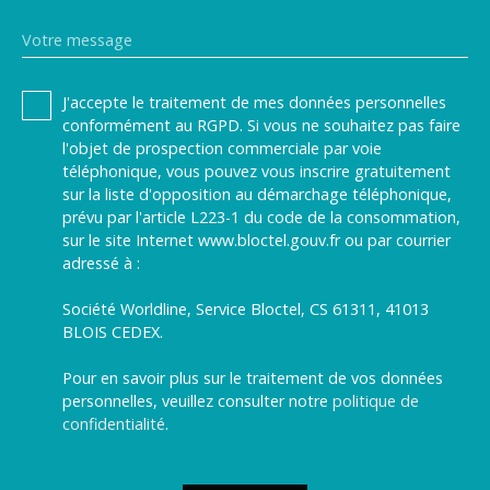
Votre message
J'accepte le traitement de mes données personnelles
conformément au RGPD. Si vous ne souhaitez pas faire
l'objet de prospection commerciale par voie
téléphonique, vous pouvez vous inscrire gratuitement
sur la liste d'opposition au démarchage téléphonique,
prévu par l'article L223-1 du code de la consommation,
sur le site Internet www.bloctel.gouv.fr ou par courrier
adressé à :
Société Worldline, Service Bloctel, CS 61311, 41013
BLOIS CEDEX.
Pour en savoir plus sur le traitement de vos données
personnelles, veuillez consulter notre
politique de
confidentialité
.