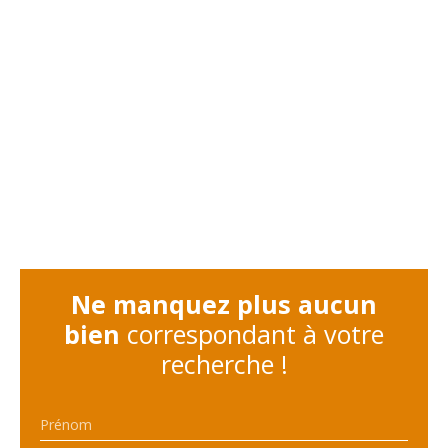
Ne manquez plus aucun
bien
correspondant à votre
recherche !
Prénom