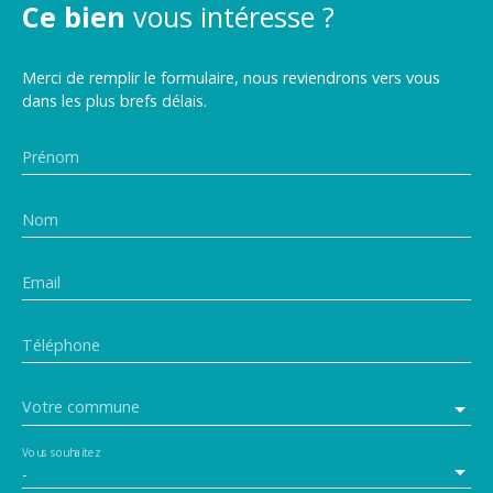
Ce bien
vous intéresse ?
Merci de remplir le formulaire, nous reviendrons vers vous
dans les plus brefs délais.
Prénom
Nom
Email
Téléphone
Votre commune
Vous souhaitez
-