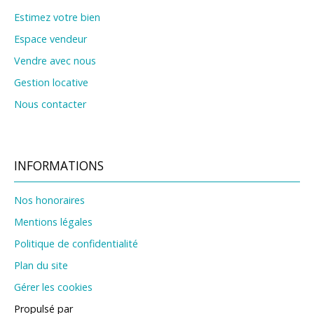
Estimez votre bien
Espace vendeur
Vendre avec nous
Gestion locative
Nous contacter
INFORMATIONS
Nos honoraires
Mentions légales
Politique de confidentialité
Plan du site
Gérer les cookies
Propulsé par