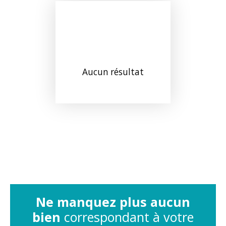
Aucun résultat
Ne manquez plus aucun
bien
correspondant à votre