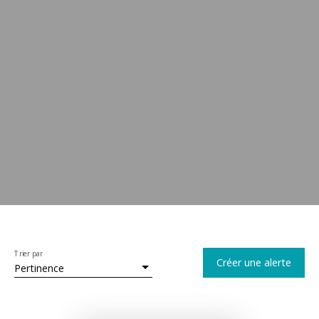
Trier par
Créer une alerte
Pertinence