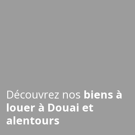
Découvrez nos
biens à
louer à Douai et
alentours